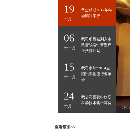
19
华士精成2017年年
会顺利举行
一月
06
我司项目被列入市
政府战略性新型产
十一月
业扶持计划
15
我司参加“2014全
国汽车物流行业年
十一月
会
24
我公司喜获中物联
科学技术奖一等奖
十月
1月
查看更多>>