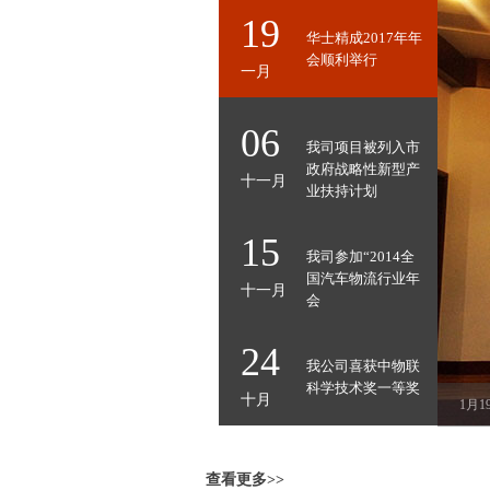
19
华士精成2017年年
会顺利举行
一月
06
我司项目被列入市
政府战略性新型产
十一月
业扶持计划
15
我司参加“2014全
国汽车物流行业年
十一月
会
24
我公司喜获中物联
科学技术奖一等奖
十月
1月
查看更多>>