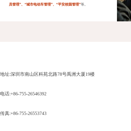
员管理”、“城市电动车管理”、“平安校园管理”
等。
地址:深圳市南山区科苑北路78号禹洲大厦19楼
电话:+86-755-26546392
传真:+86-755-26553743