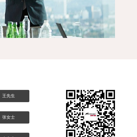
王先生
张女士