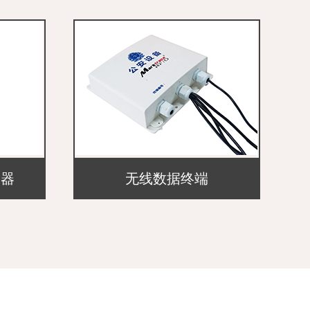
写器
无线数据终端