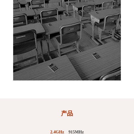
产品
2.4GHz
915MHz