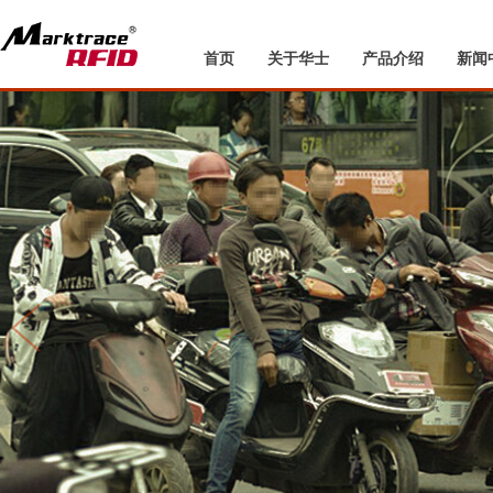
首页
关于华士
产品介绍
新闻