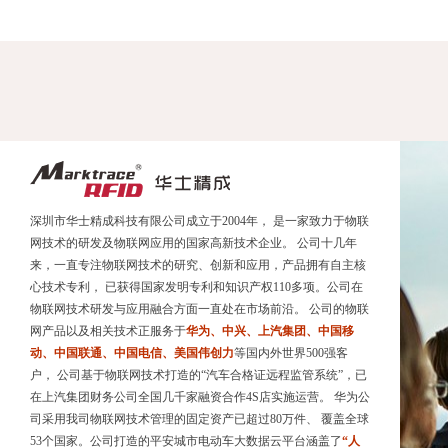
深圳市华士精成科技有限公司成立于2004年， 是一家致力于物联
网技术的研发及物联网应用的国家高新技术企业。 公司十几年
来，一直专注物联网技术的研究、创新和应用，产品拥有自主核
心技术专利， 已获得国家发明专利和知识产权110多项。公司在
物联网技术研发与应用融合方面一直处在市场前沿。 公司的物联
网产品以及相关技术正服务于
华为、中兴、上汽集团、中国移
动、中国联通、中国电信、美国伟创力
等国内外世界500强客
户， 公司基于物联网技术打造的“汽车合格证远程监管系统”，已
在上汽集团财务公司全国几千家融资合作4S店实施运营。 华为公
司采用我司物联网技术管理的固定资产已超过80万件、 覆盖全球
53个国家。公司打造的平安城市电动车大数据云平台涵盖了
“人