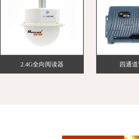
2.4G全向阅读器
四通道