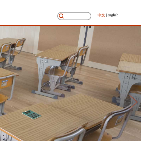
中文
|
english