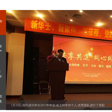
年
市
产
全
年
联
奖
1月19日,我司成功举办2017年年会,会上对年对个人,优秀团队进行了表彰
详情