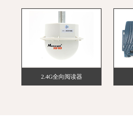
2.4G全向阅读器