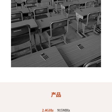
产品
2.4GHz
915MHz